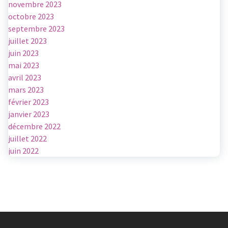
novembre 2023
octobre 2023
septembre 2023
juillet 2023
juin 2023
mai 2023
avril 2023
mars 2023
février 2023
janvier 2023
décembre 2022
juillet 2022
juin 2022