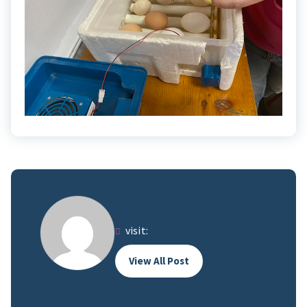
visit:
View All Post