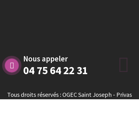
Nous appeler
04 75 64 22 31
Tous droits réservés : OGEC Saint Joseph - Privas