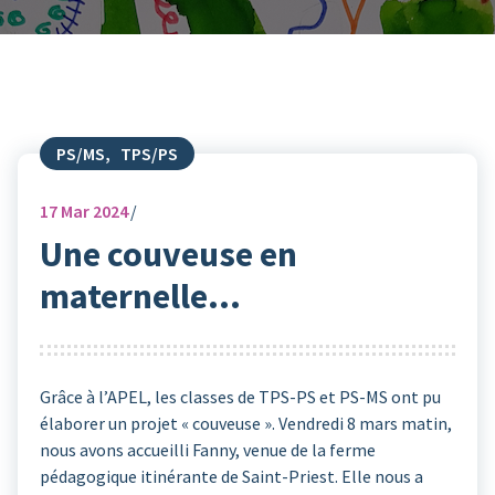
PS/MS
,
TPS/PS
17
Mar 2024
Une couveuse en
maternelle…
Grâce à l’APEL, les classes de TPS-PS et PS-MS ont pu
élaborer un projet « couveuse ». Vendredi 8 mars matin,
nous avons accueilli Fanny, venue de la ferme
pédagogique itinérante de Saint-Priest. Elle nous a