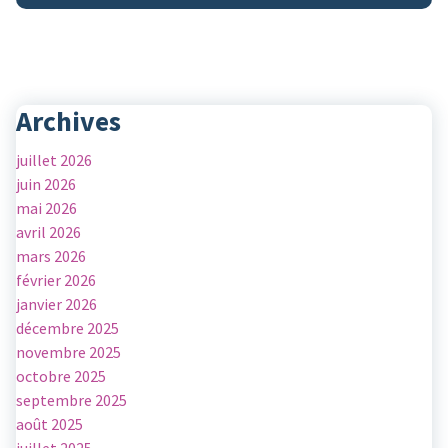
Archives
juillet 2026
juin 2026
mai 2026
avril 2026
mars 2026
février 2026
janvier 2026
décembre 2025
novembre 2025
octobre 2025
septembre 2025
août 2025