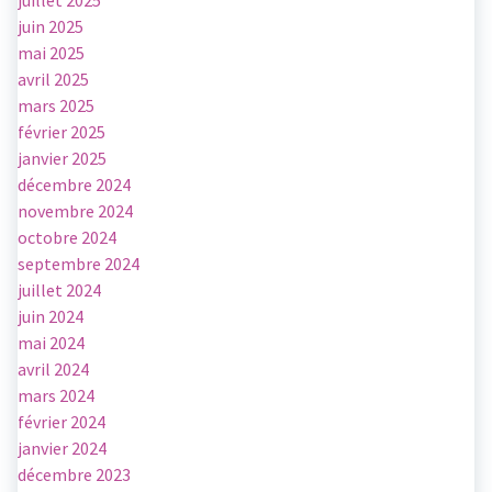
juillet 2025
juin 2025
mai 2025
avril 2025
mars 2025
février 2025
janvier 2025
décembre 2024
novembre 2024
octobre 2024
septembre 2024
juillet 2024
juin 2024
mai 2024
avril 2024
mars 2024
février 2024
janvier 2024
décembre 2023