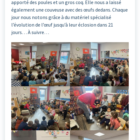
apporté des poules et un gros coq. Elle nous a laissé
également une couveuse avec des œufs dedans. Chaque
jour nous notons grâce à du matériel spécialisé
l’évolution de l’œuf jusqu’à leur éclosion dans 21
jours… À suivre…