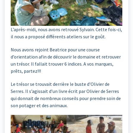
L’après-midi, nous avons retrouvé Sylvain. Cette fois-ci,
il nous a proposé différents ateliers sur le goût.
Nous avons rejoint Beatrice pour une course
d’orientation afin de découvrir le domaine et retrouver
un trésor. Il fallait trouver 6 indices. A vos marques,
prêts, partez!!!
Le trésor se trouvait derrière le buste d’Olivier de
Serres. Il s’agissait d’un livre écrit par Olivier de Serres
qui donnait de nombreux conseils pour prendre soin de
son potager et des animaux.