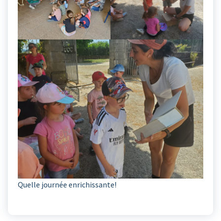
Quelle journée enrichissante!