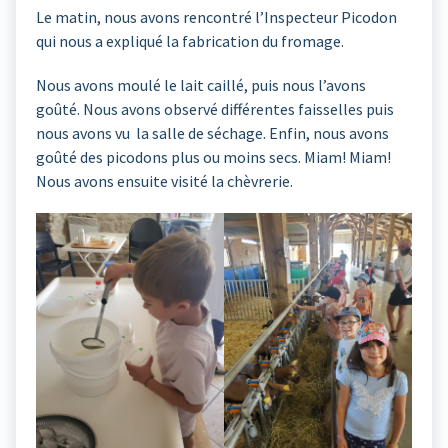
Le matin, nous avons rencontré l’Inspecteur Picodon
qui nous a expliqué la fabrication du fromage.
Nous avons moulé le lait caillé, puis nous l’avons
goûté. Nous avons observé différentes faisselles puis
nous avons vu la salle de séchage. Enfin, nous avons
goûté des picodons plus ou moins secs. Miam! Miam!
Nous avons ensuite visité la chèvrerie.