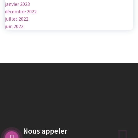
janvier 2023
décembre 2022
juillet 2022
juin 2022
Nous appeler