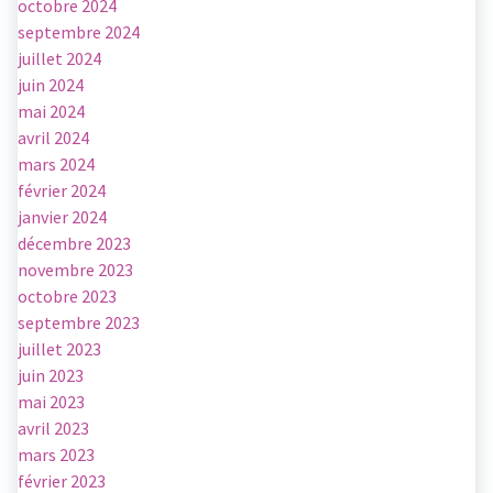
octobre 2024
septembre 2024
juillet 2024
juin 2024
mai 2024
avril 2024
mars 2024
février 2024
janvier 2024
décembre 2023
novembre 2023
octobre 2023
septembre 2023
juillet 2023
juin 2023
mai 2023
avril 2023
mars 2023
février 2023