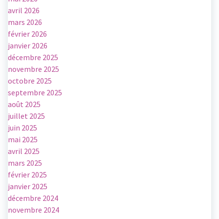
avril 2026
mars 2026
février 2026
janvier 2026
décembre 2025
novembre 2025
octobre 2025
septembre 2025
août 2025
juillet 2025
juin 2025
mai 2025
avril 2025
mars 2025
février 2025
janvier 2025
décembre 2024
novembre 2024