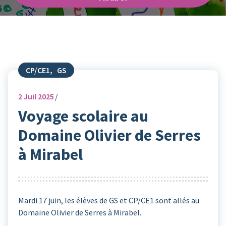
CP/CE1
,
GS
2
Juil 2025
Voyage scolaire au
Domaine Olivier de Serres
à Mirabel
Mardi 17 juin, les élèves de GS et CP/CE1 sont allés au
Domaine Olivier de Serres à Mirabel.