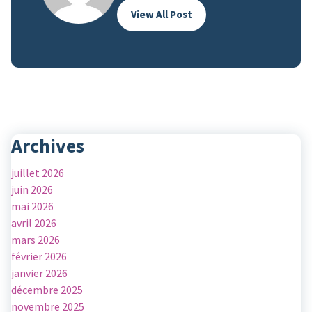
View All Post
Archives
juillet 2026
juin 2026
mai 2026
avril 2026
mars 2026
février 2026
janvier 2026
décembre 2025
novembre 2025