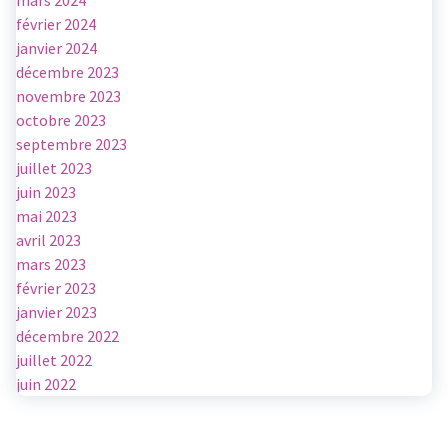
février 2024
janvier 2024
décembre 2023
novembre 2023
octobre 2023
septembre 2023
juillet 2023
juin 2023
mai 2023
avril 2023
mars 2023
février 2023
janvier 2023
décembre 2022
juillet 2022
juin 2022