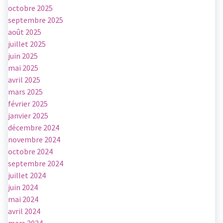
octobre 2025
septembre 2025
août 2025
juillet 2025
juin 2025
mai 2025
avril 2025
mars 2025
février 2025
janvier 2025
décembre 2024
novembre 2024
octobre 2024
septembre 2024
juillet 2024
juin 2024
mai 2024
avril 2024
mars 2024