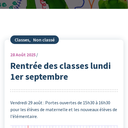
Classes
,
Non classé
28
Août 2025
Rentrée des classes lundi
1er septembre
Vendredi 29 août : Portes ouvertes de 15h30 à 16h30
pour les élèves de maternelle et les nouveaux élèves de
l’élémentaire.