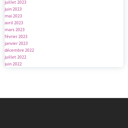
juillet 2023
juin 2023
mai 2023
avril 2023
mars 2023
février 2023
janvier 2023
décembre 2022
juillet 2022
juin 2022