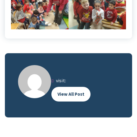
visit:
View All Post