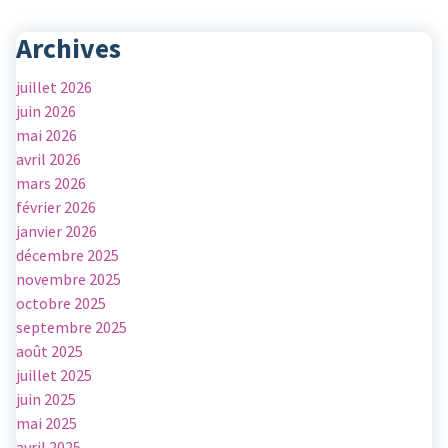
Archives
juillet 2026
juin 2026
mai 2026
avril 2026
mars 2026
février 2026
janvier 2026
décembre 2025
novembre 2025
octobre 2025
septembre 2025
août 2025
juillet 2025
juin 2025
mai 2025
avril 2025