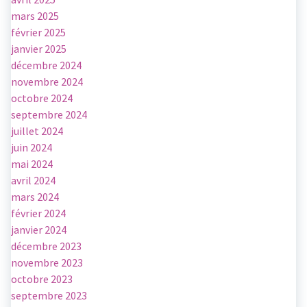
mars 2025
février 2025
janvier 2025
décembre 2024
novembre 2024
octobre 2024
septembre 2024
juillet 2024
juin 2024
mai 2024
avril 2024
mars 2024
février 2024
janvier 2024
décembre 2023
novembre 2023
octobre 2023
septembre 2023