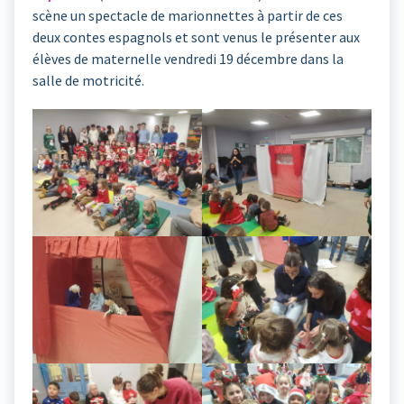
scène un spectacle de marionnettes à partir de ces
deux contes espagnols et sont venus le présenter aux
élèves de maternelle vendredi 19 décembre dans la
salle de motricité.