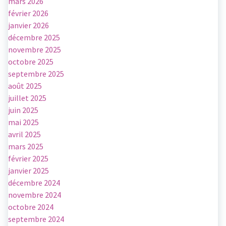
mars 2026
février 2026
janvier 2026
décembre 2025
novembre 2025
octobre 2025
septembre 2025
août 2025
juillet 2025
juin 2025
mai 2025
avril 2025
mars 2025
février 2025
janvier 2025
décembre 2024
novembre 2024
octobre 2024
septembre 2024