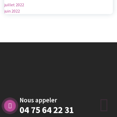
juillet 2022
juin 2022
Nous appeler
04 75 64 22 31