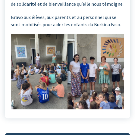
de solidarité et de bienveillance qu’elle nous témoigne.
Bravo aux élèves, aux parents et au personnel qui se
sont mobilisés pour aider les enfants du Burkina Faso.