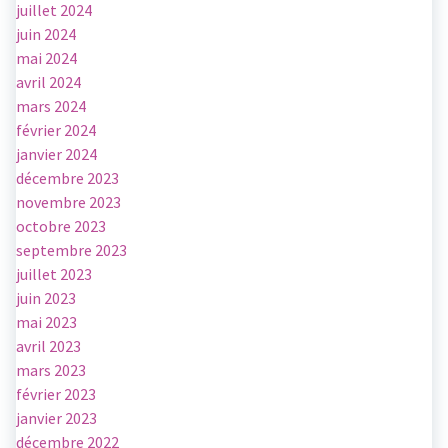
juillet 2024
juin 2024
mai 2024
avril 2024
mars 2024
février 2024
janvier 2024
décembre 2023
novembre 2023
octobre 2023
septembre 2023
juillet 2023
juin 2023
mai 2023
avril 2023
mars 2023
février 2023
janvier 2023
décembre 2022