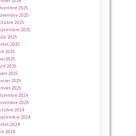
anvier 2026
écembre 2025
ovembre 2025
ctobre 2025
eptembre 2025
oût 2025
uillet 2025
uin 2025
ai 2025
vril 2025
ars 2025
évrier 2025
anvier 2025
écembre 2024
ovembre 2024
ctobre 2024
eptembre 2024
uillet 2024
uin 2024