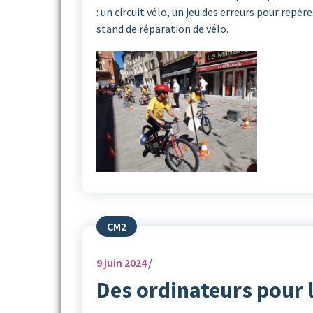
: un circuit vélo, un jeu des erreurs pour rep
stand de réparation de vélo.
CM2
9
juin 2024
Des ordinateurs pour 