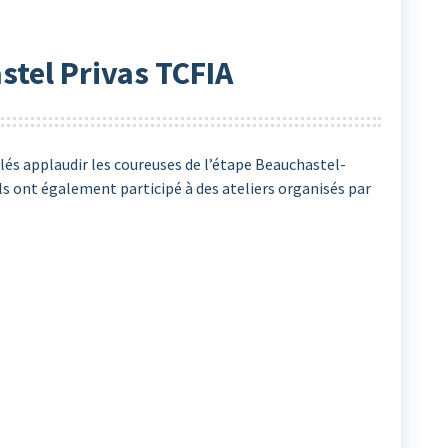
stel Privas TCFIA
lés applaudir les coureuses de l’étape Beauchastel-
Ils ont également participé à des ateliers organisés par