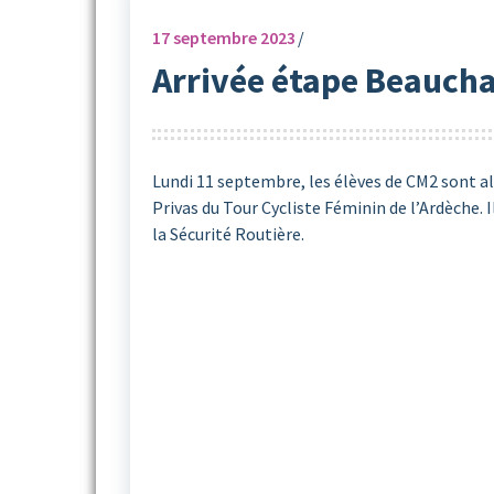
17
septembre 2023
Arrivée étape Beaucha
Lundi 11 septembre, les élèves de CM2 sont al
Privas du Tour Cycliste Féminin de l’Ardèche. 
la Sécurité Routière.