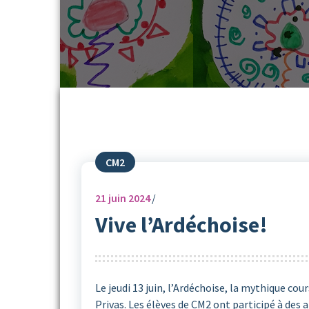
CM2
21
juin 2024
Vive l’Ardéchoise!
Le jeudi 13 juin, l’Ardéchoise, la mythique co
Privas. Les élèves de CM2 ont participé à des