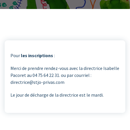
Pour
les inscriptions
:
Merci de prendre rendez-vous avec la directrice Isabelle
Pacoret au 04 75 64 22 31. ou par courriel :
directrice@stjo-privas.com
Le jour de décharge de la directrice est le mardi.