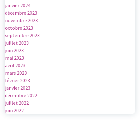
janvier 2024
décembre 2023
novembre 2023
octobre 2023
septembre 2023
juillet 2023
juin 2023
mai 2023
avril 2023
mars 2023
février 2023
janvier 2023
décembre 2022
juillet 2022
juin 2022