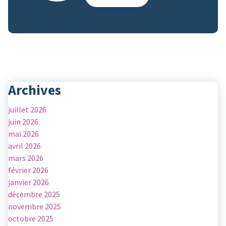
Archives
juillet 2026
juin 2026
mai 2026
avril 2026
mars 2026
février 2026
janvier 2026
décembre 2025
novembre 2025
octobre 2025