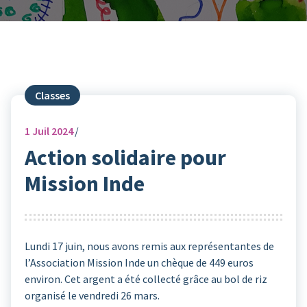
Classes
1
Juil 2024
Action solidaire pour
Mission Inde
Lundi 17 juin, nous avons remis aux représentantes de
l’Association Mission Inde un chèque de 449 euros
environ. Cet argent a été collecté grâce au bol de riz
organisé le vendredi 26 mars.