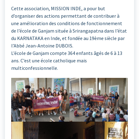
Cette association, MISSION INDE, a pour but
d’organiser des actions permettant de contribuer à
une amélioration des conditions de fonctionnement
de l’école de Ganjam située à Srirangapatna dans l’état
du KARNATAKA en Inde, et fondée au 19ème siècle par
l’Abbé Jean-Antoine DUBOIS.
L’école de Ganjam compte 364 enfants âgés de 6 à 13
ans. C’est une école catholique mais
multiconfessionnelle.