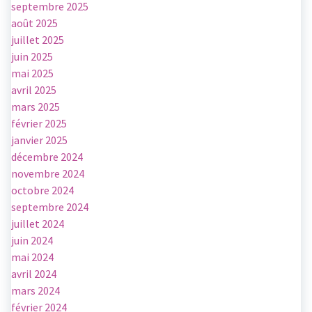
septembre 2025
août 2025
juillet 2025
juin 2025
mai 2025
avril 2025
mars 2025
février 2025
janvier 2025
décembre 2024
novembre 2024
octobre 2024
septembre 2024
juillet 2024
juin 2024
mai 2024
avril 2024
mars 2024
février 2024