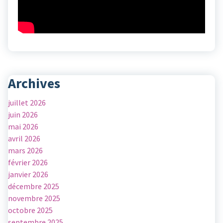
Archives
juillet 2026
juin 2026
mai 2026
avril 2026
mars 2026
février 2026
janvier 2026
décembre 2025
novembre 2025
octobre 2025
septembre 2025