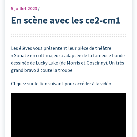
5
juillet 2023
En scène avec les ce2-cm1
Les élèves vous présentent leur pièce de théâtre
« Sonate en colt majeur » adaptée de la fameuse bande
dessinée de Lucky Luke (de Morris et Goscinny). Un très
grand bravo à toute la troupe.
Cliquez sur le lien suivant pour accéder à la vidéo