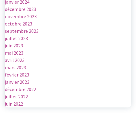
janvier 2024
décembre 2023
novembre 2023
octobre 2023
septembre 2023
juillet 2023
juin 2023
mai 2023
avril 2023
mars 2023
février 2023
janvier 2023
décembre 2022
juillet 2022
juin 2022