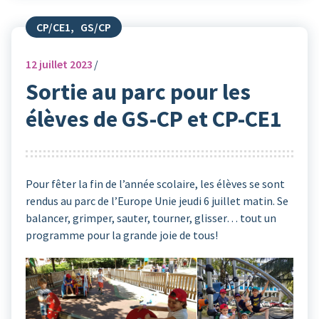
CP/CE1
,
GS/CP
12
juillet 2023
Sortie au parc pour les
élèves de GS-CP et CP-CE1
Pour fêter la fin de l’année scolaire, les élèves se sont
rendus au parc de l’Europe Unie jeudi 6 juillet matin. Se
balancer, grimper, sauter, tourner, glisser… tout un
programme pour la grande joie de tous!