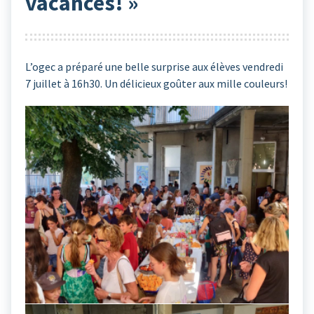
vacances! »
L’ogec a préparé une belle surprise aux élèves vendredi
7 juillet à 16h30. Un délicieux goûter aux mille couleurs!