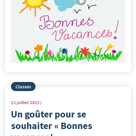
Classes
12
juillet 2023
Un goûter pour se
souhaiter « Bonnes