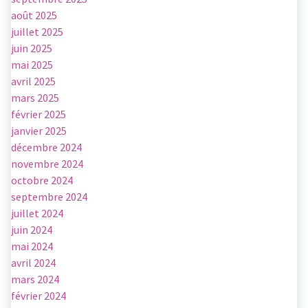
août 2025
juillet 2025
juin 2025
mai 2025
avril 2025
mars 2025
février 2025
janvier 2025
décembre 2024
novembre 2024
octobre 2024
septembre 2024
juillet 2024
juin 2024
mai 2024
avril 2024
mars 2024
février 2024