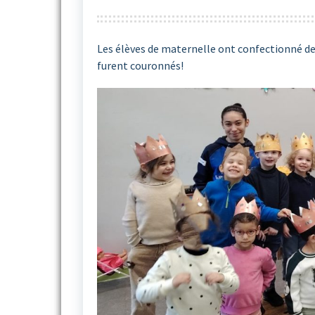
Les élèves de maternelle ont confectionné de 
furent couronnés!