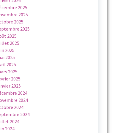
anvier 2026
écembre 2025
ovembre 2025
ctobre 2025
eptembre 2025
oût 2025
uillet 2025
uin 2025
ai 2025
vril 2025
ars 2025
évrier 2025
anvier 2025
écembre 2024
ovembre 2024
ctobre 2024
eptembre 2024
uillet 2024
uin 2024