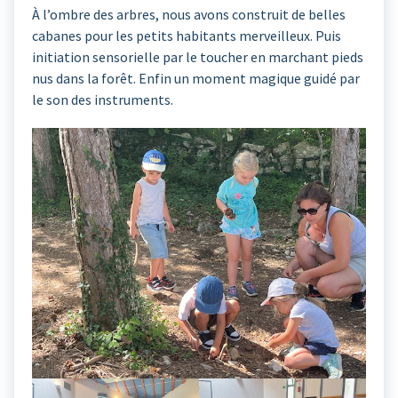
À l’ombre des arbres, nous avons construit de belles
cabanes pour les petits habitants merveilleux. Puis
initiation sensorielle par le toucher en marchant pieds
nus dans la forêt. Enfin un moment magique guidé par
le son des instruments.