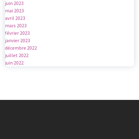
juin 2023
mai 2023
avril 2023
mars 2023
février 2023
janvier 2023
décembre 2022
juillet 2022
juin 2022