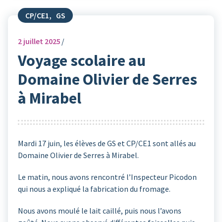
CP/CE1
,
GS
2
juillet 2025
Voyage scolaire au
Domaine Olivier de Serres
à Mirabel
Mardi 17 juin, les élèves de GS et CP/CE1 sont allés au
Domaine Olivier de Serres à Mirabel.
Le matin, nous avons rencontré l’Inspecteur Picodon
qui nous a expliqué la fabrication du fromage.
Nous avons moulé le lait caillé, puis nous l’avons