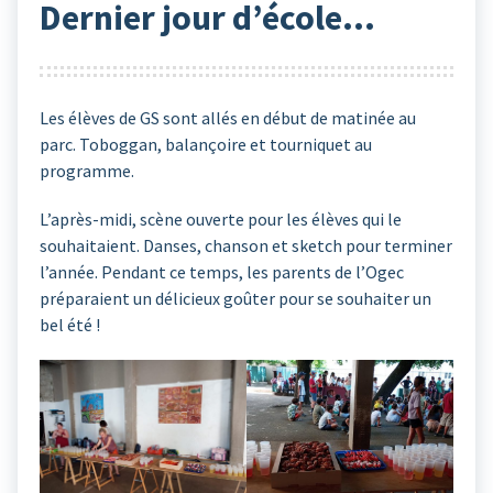
Dernier jour d’école…
Les élèves de GS sont allés en début de matinée au
parc. Toboggan, balançoire et tourniquet au
programme.
L’après-midi, scène ouverte pour les élèves qui le
souhaitaient. Danses, chanson et sketch pour terminer
l’année. Pendant ce temps, les parents de l’Ogec
préparaient un délicieux goûter pour se souhaiter un
bel été !