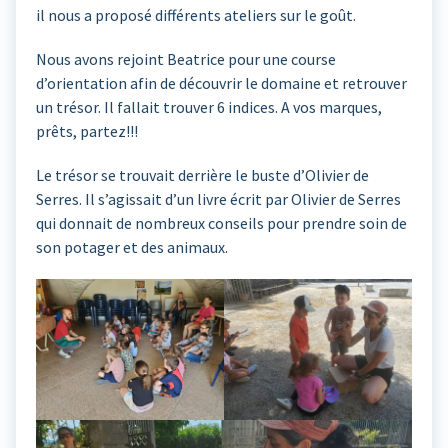
il nous a proposé différents ateliers sur le goût.
Nous avons rejoint Beatrice pour une course
d’orientation afin de découvrir le domaine et retrouver
un trésor. Il fallait trouver 6 indices. A vos marques,
prêts, partez!!!
Le trésor se trouvait derrière le buste d’Olivier de
Serres. Il s’agissait d’un livre écrit par Olivier de Serres
qui donnait de nombreux conseils pour prendre soin de
son potager et des animaux.