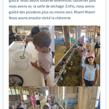
goûté. Nous avons observé différentes faisselles puis
nous avons vu la salle de séchage. Enfin, nous avons
goûté des picodons plus ou moins secs. Miam! Miam!
Nous avons ensuite visité la chèvrerie.