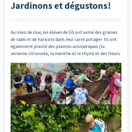
Jardinons et dégustons!
Au mois de mai, les élèves de GS ont semé des graines
de radis et de haricots dans leur carré potager. Ils ont
également planté des plantes aromatiques (la
verveine citronnée, la menthe et le thym) et des fleurs.