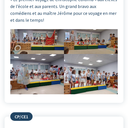
de l’école et aux parents. Un grand bravo aux
comédiens et au maître Jérôme pour ce voyage en mer
et dans le temps!
CP/CE1