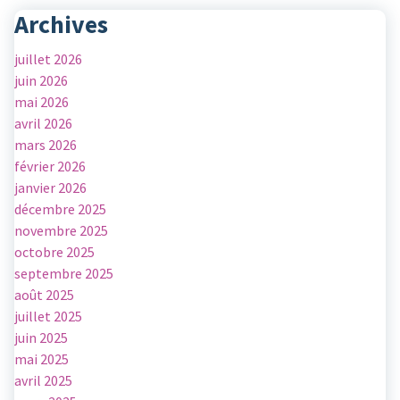
Archives
juillet 2026
juin 2026
mai 2026
avril 2026
mars 2026
février 2026
janvier 2026
décembre 2025
novembre 2025
octobre 2025
septembre 2025
août 2025
juillet 2025
juin 2025
mai 2025
avril 2025