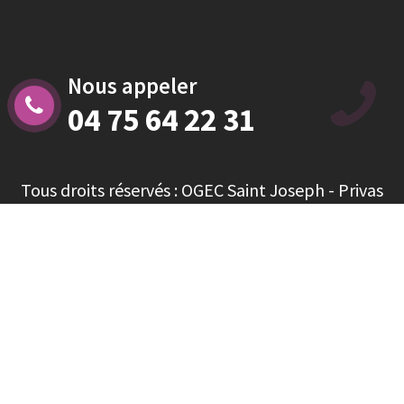
Nous appeler
04 75 64 22 31
Tous droits réservés : OGEC Saint Joseph - Privas