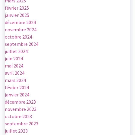
mars 2025
février 2025
janvier 2025
décembre 2024
novembre 2024
octobre 2024
septembre 2024
juillet 2024
juin 2024
mai 2024
avril 2024
mars 2024
février 2024
janvier 2024
décembre 2023
novembre 2023
octobre 2023
septembre 2023
juillet 2023