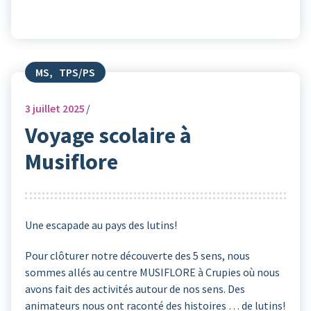
MS
,
TPS/PS
3
juillet 2025
Voyage scolaire à
Musiflore
Une escapade au pays des lutins!
Pour clôturer notre découverte des 5 sens, nous
sommes allés au centre MUSIFLORE à Crupies où nous
avons fait des activités autour de nos sens. Des
animateurs nous ont raconté des histoires … de lutins!