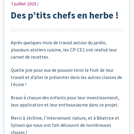
7
juillet 2025
Des p’tits chefs en herbe !
Après quelques mois de travail autour du jardin,
plusieurs ateliers cuisine, les CP-CE1 ont réalisé leur
carnet de recettes.
Quelle joie pour eux de pouvoir tenir le fruit de leur
travail et d’aller le présenter dans les autres classes de
l’école !
Bravo à chacun des enfants pour leur investissement,
leur application et leur enthousiasme dans ce projet.
Merci à Jérôme, l’intervenant nature, et à Béatrice et
Sylvain qui nous ont fait découvrir de nombreuses
choses !