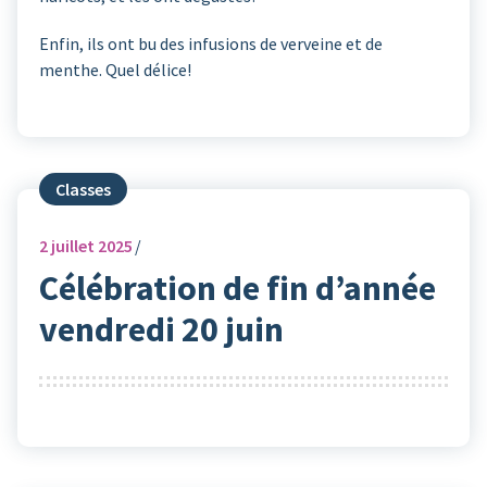
Enfin, ils ont bu des infusions de verveine et de
menthe. Quel délice!
Classes
2
juillet 2025
Célébration de fin d’année
vendredi 20 juin